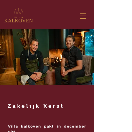
Zakelijk Kerst
Villa kalkoven pakt in december
uit!