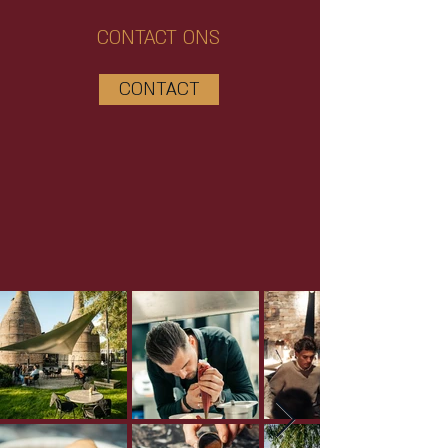
CONTACT ONS
CONTACT