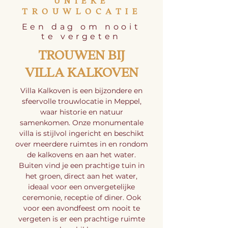
UNIEKE
TROUWLOCATIE
Een dag om nooit
te vergeten
TROUWEN BIJ
VILLA KALKOVEN
Villa Kalkoven is een bijzondere en
sfeervolle trouwlocatie in Meppel,
waar historie en natuur
samenkomen. Onze monumentale
villa is stijlvol ingericht en beschikt
over meerdere ruimtes in en rondom
de kalkovens en aan het water.
Buiten vind je een prachtige tuin in
het groen, direct aan het water,
ideaal voor een onvergetelijke
ceremonie, receptie of diner. Ook
voor een avondfeest om nooit te
vergeten is er een prachtige ruimte