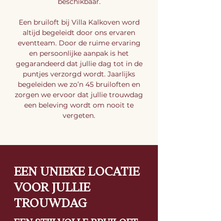
beschikbaar.
​Een bruiloft bij Villa Kalkoven word
altijd begeleidt door o
ns ervaren
eventteam. Door de ruime ervaring
en persoonlijke aanpak is het
gegarandeerd dat jullie dag tot in de
puntjes verzorgd wordt. Jaarlijks
begeleiden we zo’n 45 bruiloften en
zorgen we ervoor dat jullie trouwdag
een beleving wordt om nooit te
vergeten.
EEN UNIEKE LOCATIE
VOOR JULLIE
TROUWDAG